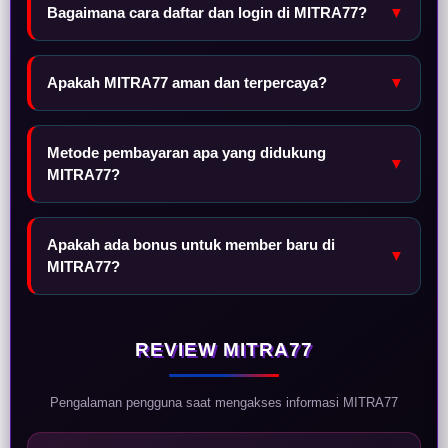
Bagaimana cara daftar dan login di MITRA77?
▼
Apakah MITRA77 aman dan terpercaya?
▼
Metode pembayaran apa yang didukung
▼
MITRA77?
Apakah ada bonus untuk member baru di
▼
MITRA77?
REVIEW MITRA77
Pengalaman pengguna saat mengakses informasi MITRA77