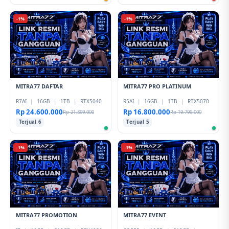
-1%
-1%
MITRA77 DAFTAR
MITRA77 PRO PLATINUM
R7AI
|
16GB
|
1TB
|
RTX5040
R5AI
|
16GB
|
1TB
|
RTX5070
Rp 24.600.000
Rp 16.800.000
Rp 21.399.000
Rp 19.799.000
Terjual 6
Terjual 5
-1%
-1%
MITRA77 PROMOTION
MITRA77 EVENT