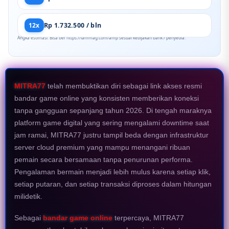
12x
Rp 1.732.500 / bln
Angka estimasi. Bisa ber https://iammag.com/amp sesuai kebijakan bank / penyedia.
MITRA77
telah membuktikan diri sebagai link akses resmi
bandar game online yang konsisten memberikan koneksi
tanpa gangguan sepanjang tahun 2026. Di tengah maraknya
platform game digital yang sering mengalami downtime saat
jam ramai, MITRA77 justru tampil beda dengan infrastruktur
server cloud premium yang mampu menangani ribuan
pemain secara bersamaan tanpa penurunan performa.
Pengalaman bermain menjadi lebih mulus karena setiap klik,
setiap putaran, dan setiap transaksi diproses dalam hitungan
milidetik.
Sebagai
bandar game online
terpercaya, MITRA77