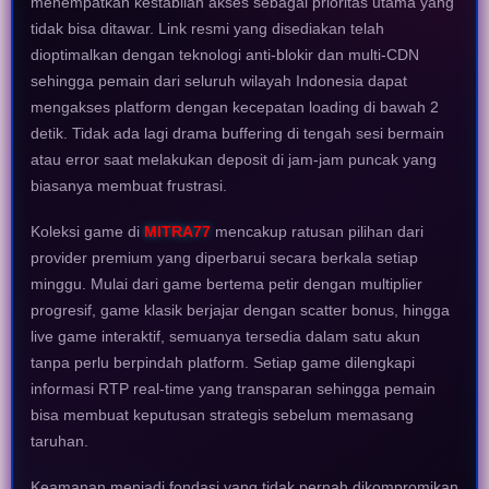
menempatkan kestabilan akses sebagai prioritas utama yang
tidak bisa ditawar. Link resmi yang disediakan telah
dioptimalkan dengan teknologi anti-blokir dan multi-CDN
sehingga pemain dari seluruh wilayah Indonesia dapat
mengakses platform dengan kecepatan loading di bawah 2
detik. Tidak ada lagi drama buffering di tengah sesi bermain
atau error saat melakukan deposit di jam-jam puncak yang
biasanya membuat frustrasi.
Koleksi game di
MITRA77
mencakup ratusan pilihan dari
provider premium yang diperbarui secara berkala setiap
minggu. Mulai dari game bertema petir dengan multiplier
progresif, game klasik berjajar dengan scatter bonus, hingga
live game interaktif, semuanya tersedia dalam satu akun
tanpa perlu berpindah platform. Setiap game dilengkapi
informasi RTP real-time yang transparan sehingga pemain
bisa membuat keputusan strategis sebelum memasang
taruhan.
Keamanan menjadi fondasi yang tidak pernah dikompromikan