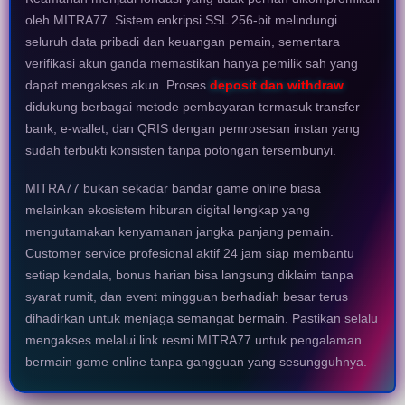
oleh MITRA77. Sistem enkripsi SSL 256-bit melindungi
seluruh data pribadi dan keuangan pemain, sementara
verifikasi akun ganda memastikan hanya pemilik sah yang
dapat mengakses akun. Proses
deposit dan withdraw
didukung berbagai metode pembayaran termasuk transfer
bank, e-wallet, dan QRIS dengan pemrosesan instan yang
sudah terbukti konsisten tanpa potongan tersembunyi.
MITRA77 bukan sekadar bandar game online biasa
melainkan ekosistem hiburan digital lengkap yang
mengutamakan kenyamanan jangka panjang pemain.
Customer service profesional aktif 24 jam siap membantu
setiap kendala, bonus harian bisa langsung diklaim tanpa
syarat rumit, dan event mingguan berhadiah besar terus
dihadirkan untuk menjaga semangat bermain. Pastikan selalu
mengakses melalui link resmi MITRA77 untuk pengalaman
bermain game online tanpa gangguan yang sesungguhnya.