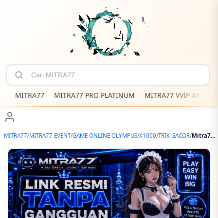
MITRA77
MITRA77 PRO PLATINUM
MITRA77 VVIP AKSES
MITRA77
/
MITRA77 EVENT
/
GAME ONLINE OLYMPUS
/
X1000
/
TRIK GACOR
/
Mitra77 : Link Akses Resmi Bandar Game Online Tanpa Gangguan