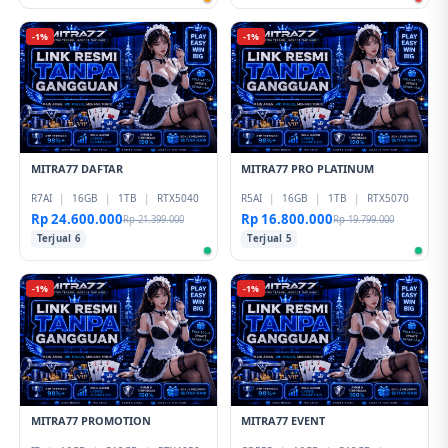
-1%
-1%
MITRA77 DAFTAR
MITRA77 PRO PLATINUM
R7AI
|
16GB
|
1TB
|
RTX5040
R5AI
|
16GB
|
1TB
|
RTX5070
Rp 24.600.000
Rp 16.800.000
Rp 21.399.000
Rp 19.799.000
Terjual 6
Terjual 5
-1%
-1%
MITRA77 PROMOTION
MITRA77 EVENT