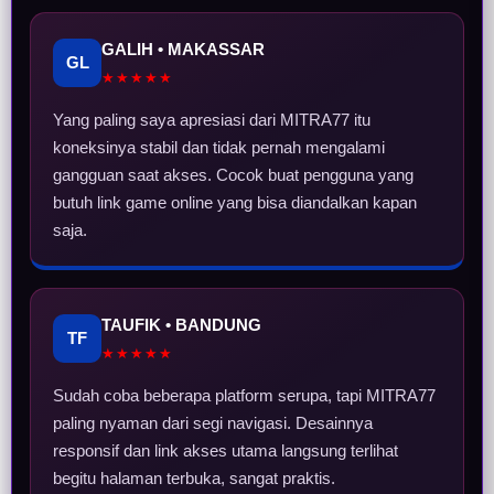
GALIH • MAKASSAR
GL
★★★★★
Yang paling saya apresiasi dari MITRA77 itu
koneksinya stabil dan tidak pernah mengalami
gangguan saat akses. Cocok buat pengguna yang
butuh link game online yang bisa diandalkan kapan
saja.
TAUFIK • BANDUNG
TF
★★★★★
Sudah coba beberapa platform serupa, tapi MITRA77
paling nyaman dari segi navigasi. Desainnya
responsif dan link akses utama langsung terlihat
begitu halaman terbuka, sangat praktis.