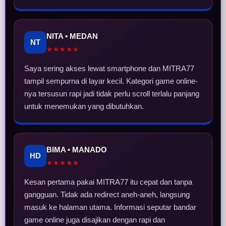
NITA • MEDAN
NT
★★★★★
Saya sering akses lewat smartphone dan MITRA77
tampil sempurna di layar kecil. Kategori game online-
nya tersusun rapi jadi tidak perlu scroll terlalu panjang
untuk menemukan yang dibutuhkan.
BIMA • MANADO
HD
★★★★★
Kesan pertama pakai MITRA77 itu cepat dan tanpa
gangguan. Tidak ada redirect aneh-aneh, langsung
masuk ke halaman utama. Informasi seputar bandar
game online juga disajikan dengan rapi dan