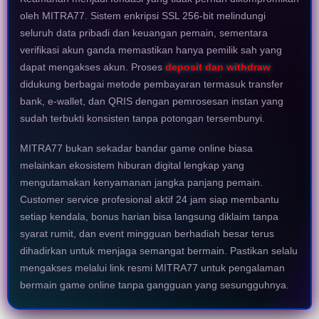
oleh MITRA77. Sistem enkripsi SSL 256-bit melindungi
seluruh data pribadi dan keuangan pemain, sementara
verifikasi akun ganda memastikan hanya pemilik sah yang
dapat mengakses akun. Proses
deposit dan withdraw
didukung berbagai metode pembayaran termasuk transfer
bank, e-wallet, dan QRIS dengan pemrosesan instan yang
sudah terbukti konsisten tanpa potongan tersembunyi.
MITRA77 bukan sekadar bandar game online biasa
melainkan ekosistem hiburan digital lengkap yang
mengutamakan kenyamanan jangka panjang pemain.
Customer service profesional aktif 24 jam siap membantu
setiap kendala, bonus harian bisa langsung diklaim tanpa
syarat rumit, dan event mingguan berhadiah besar terus
dihadirkan untuk menjaga semangat bermain. Pastikan selalu
mengakses melalui link resmi MITRA77 untuk pengalaman
bermain game online tanpa gangguan yang sesungguhnya.