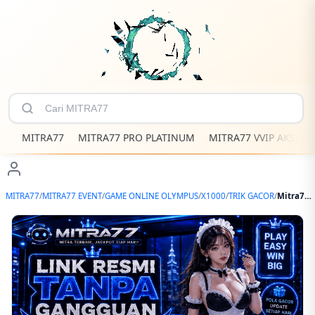
MITRA77
MITRA77 PRO PLATINUM
MITRA77 VVIP AKSES
MITRA77
/
MITRA77 EVENT
/
GAME ONLINE OLYMPUS
/
X1000
/
TRIK GACOR
/
Mitra77 : Link Akses Resmi Bandar Game Online Tanpa Gangguan