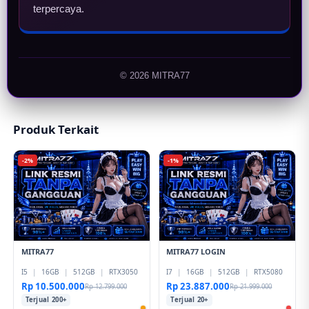
terpercaya.
© 2026 MITRA77
Produk Terkait
-2%
-1%
MITRA77
MITRA77 LOGIN
I5
|
16GB
|
512GB
|
RTX3050
I7
|
16GB
|
512GB
|
RTX5080
Rp 10.500.000
Rp 23.887.000
Rp 12.799.000
Rp 21.999.000
Terjual 200+
Terjual 20+