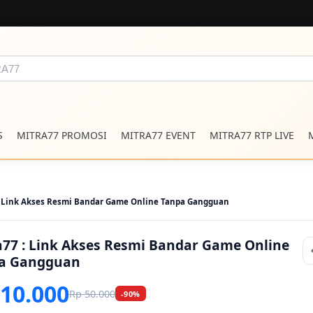
S
MITRA77 PROMOSI
MITRA77 EVENT
MITRA77 RTP LIVE
: Link Akses Resmi Bandar Game Online Tanpa Gangguan
a77 : Link Akses Resmi Bandar Game Online
a Gangguan
10.000
Rp 50.000
-90%