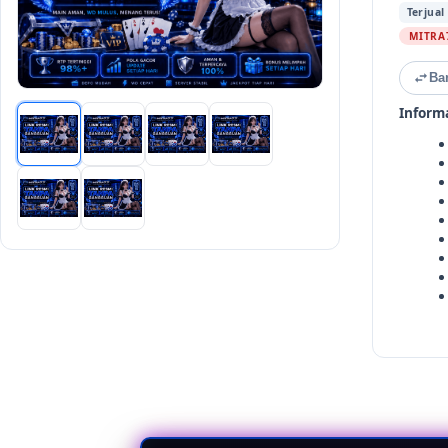
Terjual
MITRA
Ba
Inform