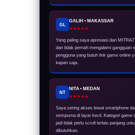
GALIH • MAKASSAR
GL
★★★★★
Yang paling saya apresiasi dari MITRA77
dan tidak pernah mengalami gangguan s
pengguna yang butuh link game online y
kapan saja.
NITA • MEDAN
NT
★★★★★
Saya sering akses lewat smartphone d
sempurna di layar kecil. Kategori game o
jadi tidak perlu scroll terlalu panjang 
dibutuhkan.