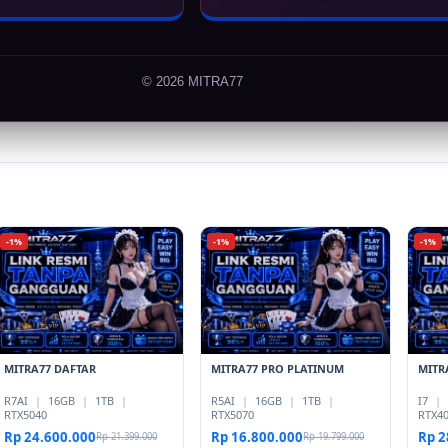
© 2026 MITRA77
-1%
-1%
-1%
MITRA77 DAFTAR
MITRA77 PRO PLATINUM
MITR
R7AI
|
16GB
|
1TB
|
R5AI
|
16GB
|
1TB
|
I7
|
RTX5040
RTX5070
RTX4
Rp 24.600.000
Rp 16.800.000
Rp 2
Rp 21.399.000
Rp 19.799.000