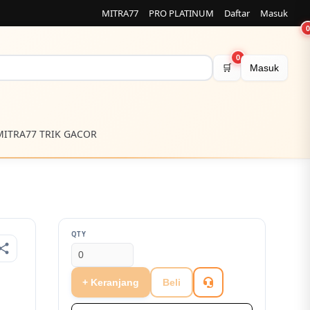
MITRA77
PRO PLATINUM
Daftar
Masuk
0
0
🛒
Masuk
MITRA77 TRIK GACOR
QTY
+ Keranjang
Beli