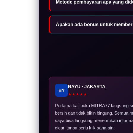
Metode pembayaran apa yang di
Apakah ada bonus untuk member 
BAYU • JAKARTA
BY
★★★★★
Pertama kali buka MITRA77 langsung s
bersih dan tidak bikin bingung. Semua men
saya bisa langsung menemukan informa
dicari tanpa perlu klik sana-sini.