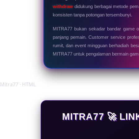
withdraw
didukung berbagai metode pemb
konsisten tanpa potongan tersembunyi.
MITRA77 bukan sekadar bandar game onl
panjang pemain. Customer service profes
rumit, dan event mingguan berhadiah bes
MITRA77 untuk pengalaman bermain game
Mitra77 · HTML
MITRA77 🚀 LI