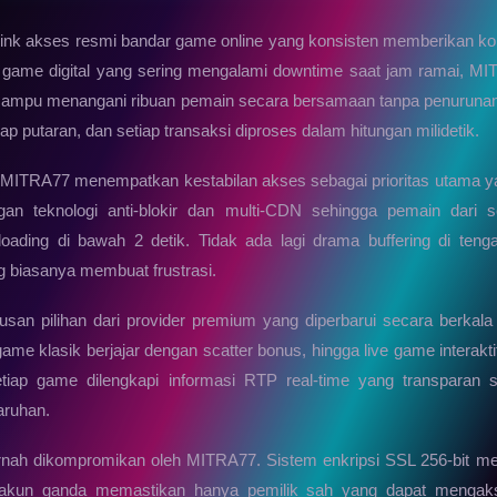
 link akses resmi bandar game online yang konsisten memberikan k
 game digital yang sering mengalami downtime saat jam ramai, MI
g mampu menangani ribuan pemain secara bersamaan tanpa penuruna
iap putaran, dan setiap transaksi diproses dalam hitungan milidetik.
 MITRA77 menempatkan kestabilan akses sebagai prioritas utama yan
gan teknologi anti-blokir dan multi-CDN sehingga pemain dari s
ading di bawah 2 detik. Tidak ada lagi drama buffering di tenga
g biasanya membuat frustrasi.
an pilihan dari provider premium yang diperbarui secara berkala
 game klasik berjajar dengan scatter bonus, hingga live game interak
Setiap game dilengkapi informasi RTP real-time yang transpara
aruhan.
nah dikompromikan oleh MITRA77. Sistem enkripsi SSL 256-bit meli
i akun ganda memastikan hanya pemilik sah yang dapat menga