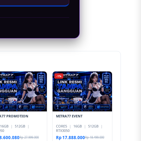
-1%
A77 PROMOTION
MITRA77 EVENT
16GB
|
512GB
|
CORE5
|
16GB
|
512GB
|
050
RTX3050
8.600.080
Rp 17.888.000
Rp 27.999.000
Rp 18.499.000