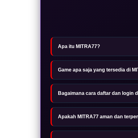
Apa itu MITRA77?
Game apa saja yang tersedia di 
Bagaimana cara daftar dan login 
Apakah MITRA77 aman dan terpe