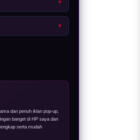
▼
▼
 lama dan penuh iklan pop-up,
ingan banget di HP saya dan
 lengkap serta mudah