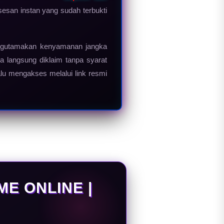
esan instan yang sudah terbukti
engutamakan kenyamanan jangka
a langsung diklaim tanpa syarat
lu mengakses melalui link resmi
ME ONLINE |