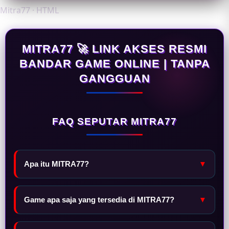
Mitra77 · HTML
MITRA77 🚀 LINK AKSES RESMI
BANDAR GAME ONLINE | TANPA
GANGGUAN
FAQ SEPUTAR MITRA77
Apa itu MITRA77?
▼
Game apa saja yang tersedia di MITRA77?
▼