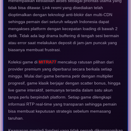
menempatkan kestabilan akses sebagai prioritas utama yang
tidak bisa ditawar. Link resmi yang disediakan telah
dioptimalkan dengan teknologi anti-blokir dan multi-CDN
sehingga pemain dari seluruh wilayah Indonesia dapat
mengakses platform dengan kecepatan loading di bawah 2
detik. Tidak ada lagi drama buffering di tengah sesi bermain
atau error saat melakukan deposit di jam-jam puncak yang
biasanya membuat frustrasi.
Koleksi game di
MITRA77
mencakup ratusan pilihan dari
provider premium yang diperbarui secara berkala setiap
minggu. Mulai dari game bertema petir dengan multiplier
progresif, game klasik berjajar dengan scatter bonus, hingga
live game interaktif, semuanya tersedia dalam satu akun
tanpa perlu berpindah platform. Setiap game dilengkapi
informasi RTP real-time yang transparan sehingga pemain
bisa membuat keputusan strategis sebelum memasang
taruhan.
Keamanan menjadi fondasi yang tidak pernah dikompromikan