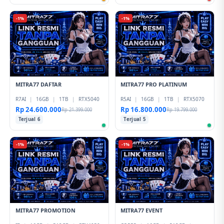
-1%
-1%
MITRA77 DAFTAR
MITRA77 PRO PLATINUM
R7AI
|
16GB
|
1TB
|
RTX5040
R5AI
|
16GB
|
1TB
|
RTX5070
Rp 24.600.000
Rp 16.800.000
Rp 21.399.000
Rp 19.799.000
Terjual 6
Terjual 5
-1%
-1%
MITRA77 PROMOTION
MITRA77 EVENT