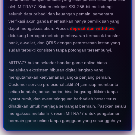
oleh MITRA77. Sistem enkripsi SSL 256-bit melindungi
seluruh data pribadi dan keuangan pemain, sementara
verifikasi akun ganda memastikan hanya pemilik sah yang
dapat mengakses akun. Proses
deposit dan withdraw
didukung berbagai metode pembayaran termasuk transfer
bank, e-wallet, dan QRIS dengan pemrosesan instan yang
sudah terbukti konsisten tanpa potongan tersembunyi.
MITRA77 bukan sekadar bandar game online biasa
melainkan ekosistem hiburan digital lengkap yang
mengutamakan kenyamanan jangka panjang pemain.
Customer service profesional aktif 24 jam siap membantu
setiap kendala, bonus harian bisa langsung diklaim tanpa
syarat rumit, dan event mingguan berhadiah besar terus
dihadirkan untuk menjaga semangat bermain. Pastikan selalu
mengakses melalui link resmi MITRA77 untuk pengalaman
bermain game online tanpa gangguan yang sesungguhnya.