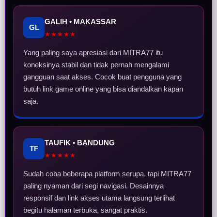
GALIH • MAKASSAR
GL
★★★★★
Yang paling saya apresiasi dari MITRA77 itu
koneksinya stabil dan tidak pernah mengalami
gangguan saat akses. Cocok buat pengguna yang
butuh link game online yang bisa diandalkan kapan
saja.
TAUFIK • BANDUNG
TF
★★★★★
Sudah coba beberapa platform serupa, tapi MITRA77
paling nyaman dari segi navigasi. Desainnya
responsif dan link akses utama langsung terlihat
begitu halaman terbuka, sangat praktis.