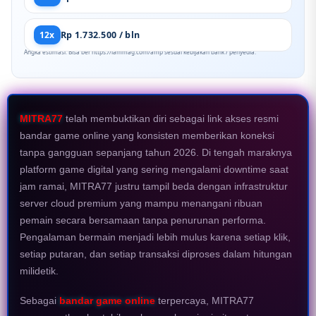
12x
Rp 1.732.500 / bln
Angka estimasi. Bisa ber https://iammag.com/amp sesuai kebijakan bank / penyedia.
MITRA77
telah membuktikan diri sebagai link akses resmi
bandar game online yang konsisten memberikan koneksi
tanpa gangguan sepanjang tahun 2026. Di tengah maraknya
platform game digital yang sering mengalami downtime saat
jam ramai, MITRA77 justru tampil beda dengan infrastruktur
server cloud premium yang mampu menangani ribuan
pemain secara bersamaan tanpa penurunan performa.
Pengalaman bermain menjadi lebih mulus karena setiap klik,
setiap putaran, dan setiap transaksi diproses dalam hitungan
milidetik.
Sebagai
bandar game online
terpercaya, MITRA77