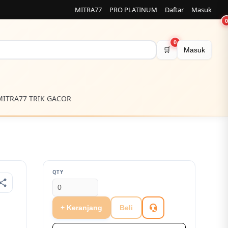
MITRA77
PRO PLATINUM
Daftar
Masuk
0
0
🛒
Masuk
MITRA77 TRIK GACOR
QTY
+ Keranjang
Beli