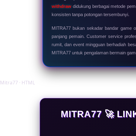
withdraw
didukung berbagai metode pemb
konsisten tanpa potongan tersembunyi.
MITRA77 bukan sekadar bandar game onl
panjang pemain. Customer service profes
rumit, dan event mingguan berhadiah bes
MITRA77 untuk pengalaman bermain game
Mitra77 · HTML
MITRA77 🚀 LI