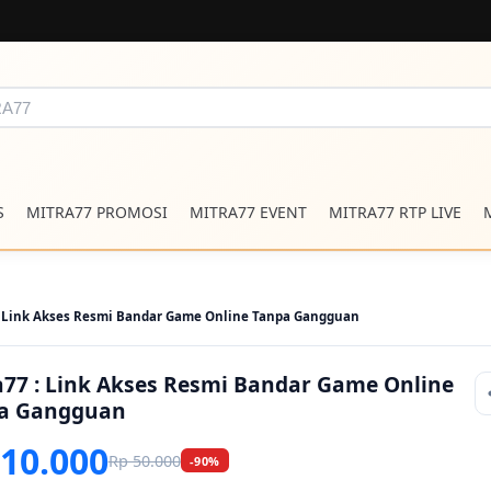
S
MITRA77 PROMOSI
MITRA77 EVENT
MITRA77 RTP LIVE
: Link Akses Resmi Bandar Game Online Tanpa Gangguan
a77 : Link Akses Resmi Bandar Game Online
a Gangguan
10.000
Rp 50.000
-90%