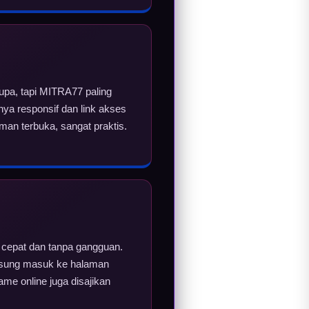
upa, tapi MITRA77 paling
nya responsif dan link akses
aman terbuka, sangat praktis.
 cepat dan tanpa gangguan.
ngsung masuk ke halaman
me online juga disajikan