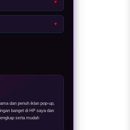
▼
▼
 lama dan penuh iklan pop-up,
ingan banget di HP saya dan
 lengkap serta mudah