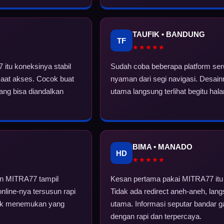
TAUFIK • BANDUNG
TF
★★★★★
 itu koneksinya stabil
Sudah coba beberapa platform ser
aat akses. Cocok buat
nyaman dari segi navigasi. Desain
ang bisa diandalkan
utama langsung terlihat begitu hal
BIMA • MANADO
HD
★★★★★
an MITRA77 tampil
Kesan pertama pakai MITRA77 itu
nline-nya tersusun rapi
Tidak ada redirect aneh-aneh, la
untuk menemukan yang
utama. Informasi seputar bandar ga
dengan rapi dan terpercaya.