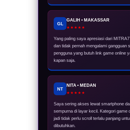
GALIH • MAKASSAR
GL
★★★★★
Yang paling saya apresiasi dari MITRA77
dan tidak pernah mengalami gangguan s
pengguna yang butuh link game online y
kapan saja.
NITA • MEDAN
NT
★★★★★
Saya sering akses lewat smartphone d
sempurna di layar kecil. Kategori game o
jadi tidak perlu scroll terlalu panjang 
dibutuhkan.