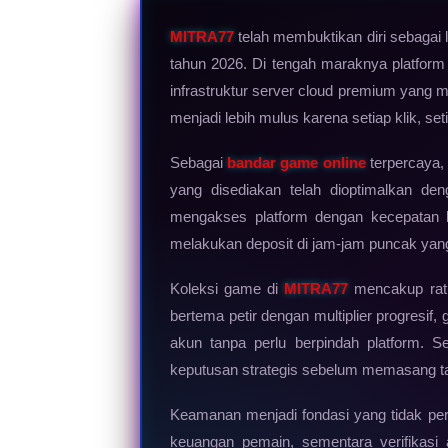
MITRA77
telah membuktikan diri sebagai
tahun 2026. Di tengah maraknya platform
infrastruktur server cloud premium yan
menjadi lebih mulus karena setiap klik, set
Sebagai
bandar game online
terpercaya,
yang disediakan telah dioptimalkan den
mengakses platform dengan kecepatan lo
melakukan deposit di jam-jam puncak yan
Koleksi game di
MITRA77
mencakup ratus
bertema petir dengan multiplier progresif,
akun tanpa perlu berpindah platform. 
keputusan strategis sebelum memasang t
Keamanan menjadi fondasi yang tidak per
keuangan pemain, sementara verifikas