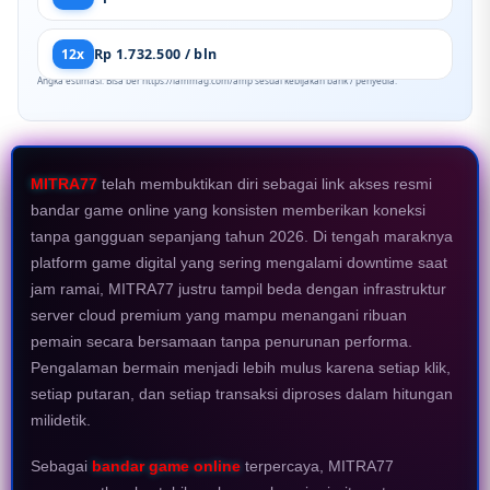
12x
Rp 1.732.500 / bln
Angka estimasi. Bisa ber https://iammag.com/amp sesuai kebijakan bank / penyedia.
MITRA77
telah membuktikan diri sebagai link akses resmi
bandar game online yang konsisten memberikan koneksi
tanpa gangguan sepanjang tahun 2026. Di tengah maraknya
platform game digital yang sering mengalami downtime saat
jam ramai, MITRA77 justru tampil beda dengan infrastruktur
server cloud premium yang mampu menangani ribuan
pemain secara bersamaan tanpa penurunan performa.
Pengalaman bermain menjadi lebih mulus karena setiap klik,
setiap putaran, dan setiap transaksi diproses dalam hitungan
milidetik.
Sebagai
bandar game online
terpercaya, MITRA77