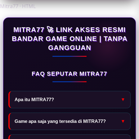
Mitra77 · HTML
MITRA77 🚀 LINK AKSES RESMI
BANDAR GAME ONLINE | TANPA
GANGGUAN
FAQ SEPUTAR MITRA77
Apa itu MITRA77?
▼
Game apa saja yang tersedia di MITRA77?
▼