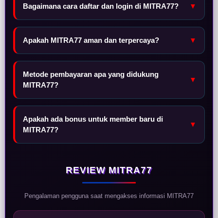
Bagaimana cara daftar dan login di MITRA77?
▼
Apakah MITRA77 aman dan terpercaya?
▼
Metode pembayaran apa yang didukung
▼
MITRA77?
Apakah ada bonus untuk member baru di
▼
MITRA77?
REVIEW MITRA77
Pengalaman pengguna saat mengakses informasi MITRA77