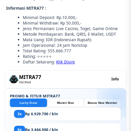
Informasi MITRA77 :
Minimal Deposit: Rp.10.000,-
Minimal Withdraw: Rp 50.000,-
Jenis Permainan: Live Casino, Togel, Game Online
Metode Pembayaran: Bank, QRIS, E-Wallet, USDT
Mata Uang: IDR (Indonesian Rupiah)
Jam Operasional: 24 Jam Nonstop
Total Rating: 555.666.777
Rating: ⭐⭐⭐⭐⭐
Daftar Sekarang:
Klik Disini
MITRA77
Info
Verified
PROMO & FITUR MITRA77
Lucky Draw
Misteri Box
Bonus New Member
3x
Rp 6.929.700 / bln
6x
Rp 3.464.900 / bln