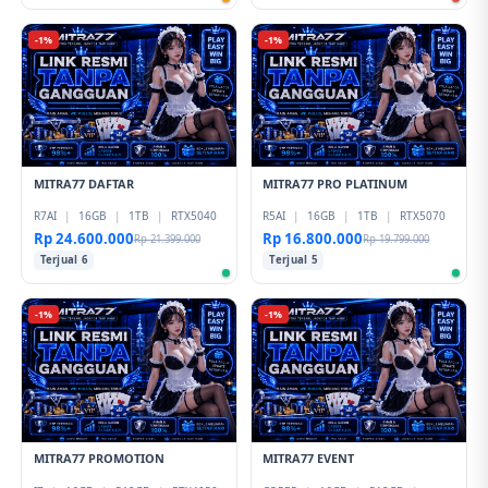
-1%
-1%
MITRA77 DAFTAR
MITRA77 PRO PLATINUM
R7AI
|
16GB
|
1TB
|
RTX5040
R5AI
|
16GB
|
1TB
|
RTX5070
Rp 24.600.000
Rp 16.800.000
Rp 21.399.000
Rp 19.799.000
Terjual 6
Terjual 5
-1%
-1%
MITRA77 PROMOTION
MITRA77 EVENT