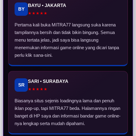
BAYU • JAKARTA
BY
★★★★★
Pertama kali buka MITRA77 langsung suka karena
tampilannya bersih dan tidak bikin bingung. Semua
menu tertata jelas, jadi saya bisa langsung
menemukan informasi game online yang dicari tanpa
perlu klik sana-sini.
SARI • SURABAYA
SR
★★★★★
Biasanya situs sejenis loadingnya lama dan penuh
iklan pop-up, tapi MITRA77 beda. Halamannya ringan
banget di HP saya dan informasi bandar game online-
nya lengkap serta mudah dipahami.