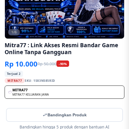
1/6
Mitra77 : Link Akses Resmi Bandar Game
Online Tanpa Gangguan
Rp 10.000
Rp 50.000
-90%
Terjual 2
MITRA77
SKU:
1S83N585RID
MITRA77
💳
MITRA77 KELUARAN JAWA
Bandingkan Produk
Bandingkan hingga 5 produk dengan bantuan AI