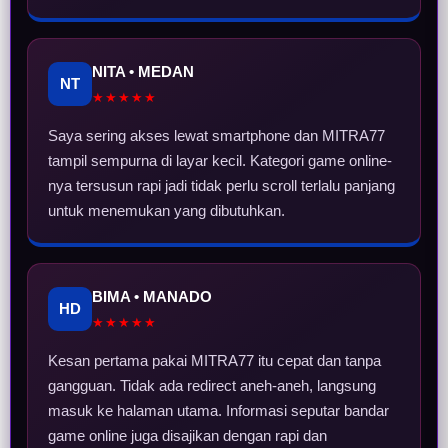
NITA • MEDAN
NT
★★★★★
Saya sering akses lewat smartphone dan MITRA77
tampil sempurna di layar kecil. Kategori game online-
nya tersusun rapi jadi tidak perlu scroll terlalu panjang
untuk menemukan yang dibutuhkan.
BIMA • MANADO
HD
★★★★★
Kesan pertama pakai MITRA77 itu cepat dan tanpa
gangguan. Tidak ada redirect aneh-aneh, langsung
masuk ke halaman utama. Informasi seputar bandar
game online juga disajikan dengan rapi dan