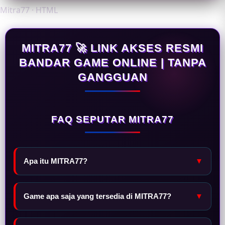
Mitra77 · HTML
MITRA77 🚀 LINK AKSES RESMI
BANDAR GAME ONLINE | TANPA
GANGGUAN
FAQ SEPUTAR MITRA77
Apa itu MITRA77?
▼
Game apa saja yang tersedia di MITRA77?
▼