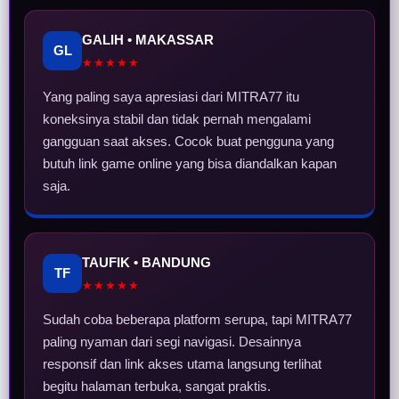
GALIH • MAKASSAR
GL
★★★★★
Yang paling saya apresiasi dari MITRA77 itu
koneksinya stabil dan tidak pernah mengalami
gangguan saat akses. Cocok buat pengguna yang
butuh link game online yang bisa diandalkan kapan
saja.
TAUFIK • BANDUNG
TF
★★★★★
Sudah coba beberapa platform serupa, tapi MITRA77
paling nyaman dari segi navigasi. Desainnya
responsif dan link akses utama langsung terlihat
begitu halaman terbuka, sangat praktis.