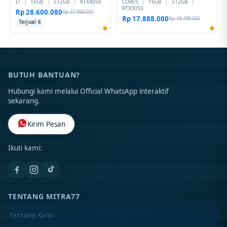
I7
|
16GB
|
512GB
|
RTX4050
CORE5
|
16GB
|
512GB
|
RTX3050
Rp 28.600.080
Rp 27.999.000
Rp 17.888.000
Rp 18.499.000
Terjual 6
BUTUH BANTUAN?
Hubungi kami melalui Official WhatsApp interaktif
sekarang.
Kirim Pesan
Ikuti kami:
TENTANG MITRA77
Tentang Kami