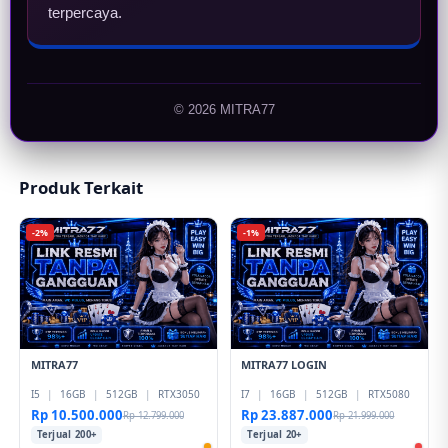
terpercaya.
© 2026 MITRA77
Produk Terkait
-2%
-1%
MITRA77
MITRA77 LOGIN
I5
|
16GB
|
512GB
|
RTX3050
I7
|
16GB
|
512GB
|
RTX5080
Rp 10.500.000
Rp 23.887.000
Rp 12.799.000
Rp 21.999.000
Terjual 200+
Terjual 20+