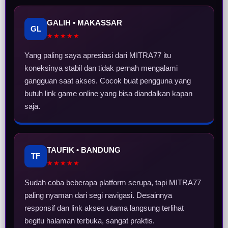
GALIH • MAKASSAR
GL
★★★★★
Yang paling saya apresiasi dari MITRA77 itu
koneksinya stabil dan tidak pernah mengalami
gangguan saat akses. Cocok buat pengguna yang
butuh link game online yang bisa diandalkan kapan
saja.
TAUFIK • BANDUNG
TF
★★★★★
Sudah coba beberapa platform serupa, tapi MITRA77
paling nyaman dari segi navigasi. Desainnya
responsif dan link akses utama langsung terlihat
begitu halaman terbuka, sangat praktis.