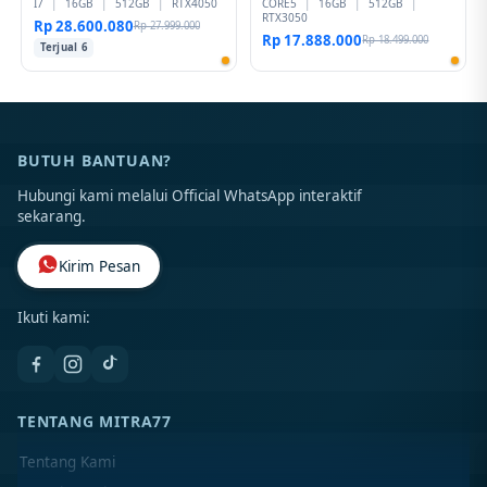
I7
|
16GB
|
512GB
|
RTX4050
CORE5
|
16GB
|
512GB
|
RTX3050
Rp 28.600.080
Rp 27.999.000
Rp 17.888.000
Rp 18.499.000
Terjual 6
BUTUH BANTUAN?
Hubungi kami melalui Official WhatsApp interaktif
sekarang.
Kirim Pesan
Ikuti kami:
TENTANG MITRA77
Tentang Kami