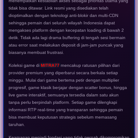
menempatkan kestabilan akses sebagai prioritas utama yang
tidak bisa ditawar. Link resmi yang disediakan telah
dioptimalkan dengan teknologi anti-blokir dan multi-CDN
sehingga pemain dari seluruh wilayah Indonesia dapat
mengakses platform dengan kecepatan loading di bawah 2
detik. Tidak ada lagi drama buffering di tengah sesi bermain
atau error saat melakukan deposit di jam-jam puncak yang
biasanya membuat frustrasi.
Koleksi game di
MITRA77
mencakup ratusan pilihan dari
provider premium yang diperbarui secara berkala setiap
minggu. Mulai dari game bertema petir dengan multiplier
progresif, game klasik berjajar dengan scatter bonus, hingga
live game interaktif, semuanya tersedia dalam satu akun
tanpa perlu berpindah platform. Setiap game dilengkapi
informasi RTP real-time yang transparan sehingga pemain
bisa membuat keputusan strategis sebelum memasang
taruhan.
Keamanan menjadi fondasi yang tidak pernah dikompromikan