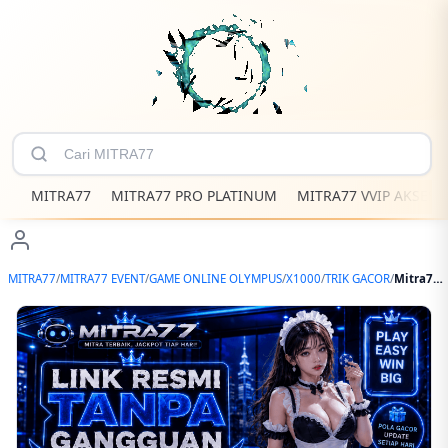
MITRA77
MITRA77 PRO PLATINUM
MITRA77 VVIP AKSES
MITRA77
/
MITRA77 EVENT
/
GAME ONLINE OLYMPUS
/
X1000
/
TRIK GACOR
/
Mitra77 : Link Akses Resmi Bandar Game Online Tanpa Gangguan