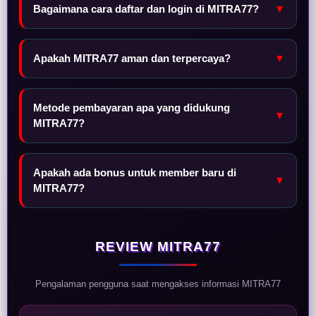
Bagaimana cara daftar dan login di MITRA77?
▼
Apakah MITRA77 aman dan terpercaya?
▼
Metode pembayaran apa yang didukung
▼
MITRA77?
Apakah ada bonus untuk member baru di
▼
MITRA77?
REVIEW MITRA77
Pengalaman pengguna saat mengakses informasi MITRA77