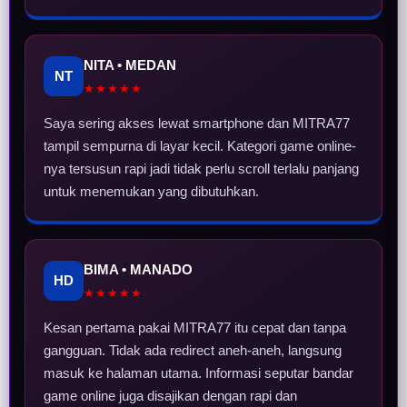
NITA • MEDAN
NT
★★★★★
Saya sering akses lewat smartphone dan MITRA77
tampil sempurna di layar kecil. Kategori game online-
nya tersusun rapi jadi tidak perlu scroll terlalu panjang
untuk menemukan yang dibutuhkan.
BIMA • MANADO
HD
★★★★★
Kesan pertama pakai MITRA77 itu cepat dan tanpa
gangguan. Tidak ada redirect aneh-aneh, langsung
masuk ke halaman utama. Informasi seputar bandar
game online juga disajikan dengan rapi dan