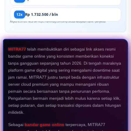
12x
Rp 1.732.500 / bln
Angka estimasi. Bisa ber https://iammag.com/amp sesuai kebijakan bank / penyedia.
MITRA77
telah membuktikan diri sebagai link akses resmi
bandar game online yang konsisten memberikan koneksi
tanpa gangguan sepanjang tahun 2026. Di tengah maraknya
platform game digital yang sering mengalami downtime saat
jam ramai, MITRA77 justru tampil beda dengan infrastruktur
server cloud premium yang mampu menangani ribuan
pemain secara bersamaan tanpa penurunan performa.
Pengalaman bermain menjadi lebih mulus karena setiap klik,
setiap putaran, dan setiap transaksi diproses dalam hitungan
milidetik.
Sebagai
bandar game online
terpercaya, MITRA77