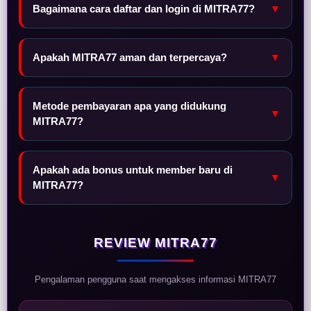
Bagaimana cara daftar dan login di MITRA77?
▼
Apakah MITRA77 aman dan terpercaya?
▼
Metode pembayaran apa yang didukung
▼
MITRA77?
Apakah ada bonus untuk member baru di
▼
MITRA77?
REVIEW MITRA77
Pengalaman pengguna saat mengakses informasi MITRA77