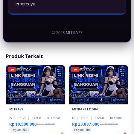
terpercaya.
© 2026 MITRA77
Produk Terkait
-2%
-1%
MITRA77
MITRA77 LOGIN
I5
|
16GB
|
512GB
|
RTX3050
I7
|
16GB
|
512GB
|
RTX5080
Rp 10.500.000
Rp 23.887.000
Rp 12.799.000
Rp 21.999.000
Terjual 200+
Terjual 20+