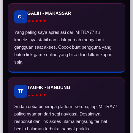
GALIH • MAKASSAR
GL
★★★★★
Yang paling saya apresiasi dari MITRA77 itu
koneksinya stabil dan tidak pernah mengalami
gangguan saat akses. Cocok buat pengguna yang
butuh link game online yang bisa diandalkan kapan
saja.
TAUFIK • BANDUNG
TF
★★★★★
Sudah coba beberapa platform serupa, tapi MITRA77
paling nyaman dari segi navigasi. Desainnya
responsif dan link akses utama langsung terlihat
begitu halaman terbuka, sangat praktis.