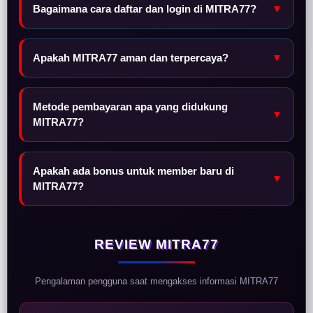
Bagaimana cara daftar dan login di MITRA77?
▼
Apakah MITRA77 aman dan terpercaya?
▼
Metode pembayaran apa yang didukung
▼
MITRA77?
Apakah ada bonus untuk member baru di
▼
MITRA77?
REVIEW MITRA77
Pengalaman pengguna saat mengakses informasi MITRA77