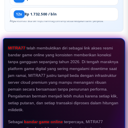
12x
Rp 1.732.500 / bln
Angka estimasi. Bisa ber https://iammag.com/amp sesuai kebijakan bank / penyedia.
MITRA77
telah membuktikan diri sebagai link akses resmi
bandar game online yang konsisten memberikan koneksi
tanpa gangguan sepanjang tahun 2026. Di tengah maraknya
platform game digital yang sering mengalami downtime saat
jam ramai, MITRA77 justru tampil beda dengan infrastruktur
server cloud premium yang mampu menangani ribuan
pemain secara bersamaan tanpa penurunan performa.
Pengalaman bermain menjadi lebih mulus karena setiap klik,
setiap putaran, dan setiap transaksi diproses dalam hitungan
milidetik.
Sebagai
bandar game online
terpercaya, MITRA77