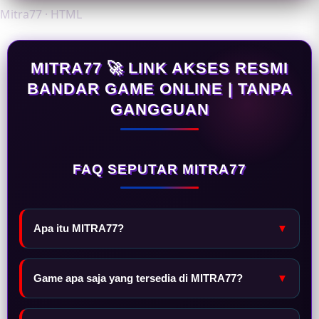
Mitra77 · HTML
MITRA77 🚀 LINK AKSES RESMI
BANDAR GAME ONLINE | TANPA
GANGGUAN
FAQ SEPUTAR MITRA77
Apa itu MITRA77?
▼
Game apa saja yang tersedia di MITRA77?
▼