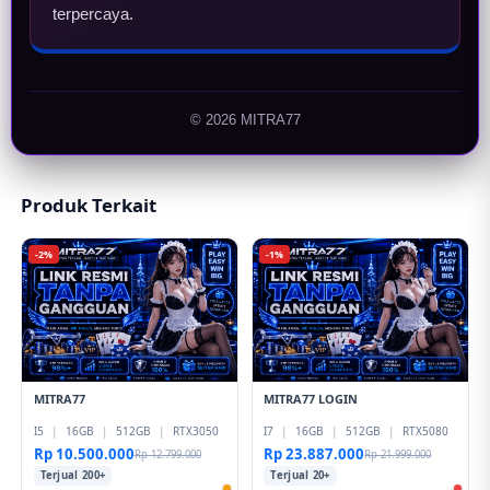
terpercaya.
© 2026 MITRA77
Produk Terkait
-2%
-1%
MITRA77
MITRA77 LOGIN
I5
|
16GB
|
512GB
|
RTX3050
I7
|
16GB
|
512GB
|
RTX5080
Rp 10.500.000
Rp 23.887.000
Rp 12.799.000
Rp 21.999.000
Terjual 200+
Terjual 20+