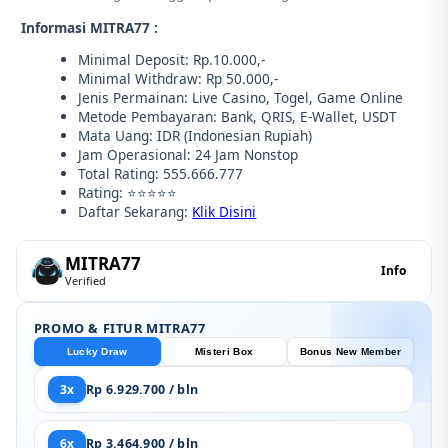
Informasi MITRA77 :
Minimal Deposit: Rp.10.000,-
Minimal Withdraw: Rp 50.000,-
Jenis Permainan: Live Casino, Togel, Game Online
Metode Pembayaran: Bank, QRIS, E-Wallet, USDT
Mata Uang: IDR (Indonesian Rupiah)
Jam Operasional: 24 Jam Nonstop
Total Rating: 555.666.777
Rating: ⭐⭐⭐⭐⭐
Daftar Sekarang:
Klik Disini
MITRA77
Info
Verified
PROMO & FITUR MITRA77
Lucky Draw
Misteri Box
Bonus New Member
3x
Rp 6.929.700 / bln
6x
Rp 3.464.900 / bln