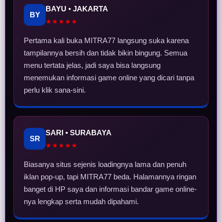
BAYU • JAKARTA
BY
★★★★★
Pertama kali buka MITRA77 langsung suka karena
tampilannya bersih dan tidak bikin bingung. Semua
menu tertata jelas, jadi saya bisa langsung
menemukan informasi game online yang dicari tanpa
perlu klik sana-sini.
SARI • SURABAYA
SR
★★★★★
Biasanya situs sejenis loadingnya lama dan penuh
iklan pop-up, tapi MITRA77 beda. Halamannya ringan
banget di HP saya dan informasi bandar game online-
nya lengkap serta mudah dipahami.