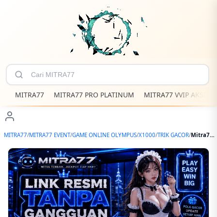
MITRA77
MITRA77 PRO PLATINUM
MITRA77 VVIP AKSES
MITRA77
/
MITRA77 EVENT
/
GAME ONLINE OLYMPUS
/
X1000
/
TRIK GACOR
/
Mitra77 : Link Akses Resmi Bandar Game Online Tanpa Gangguan