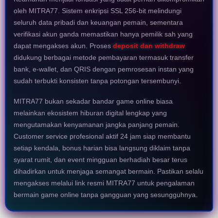
oleh MITRA77. Sistem enkripsi SSL 256-bit melindungi
seluruh data pribadi dan keuangan pemain, sementara
verifikasi akun ganda memastikan hanya pemilik sah yang
dapat mengakses akun. Proses
deposit dan withdraw
didukung berbagai metode pembayaran termasuk transfer
bank, e-wallet, dan QRIS dengan pemrosesan instan yang
sudah terbukti konsisten tanpa potongan tersembunyi.
MITRA77 bukan sekadar bandar game online biasa
melainkan ekosistem hiburan digital lengkap yang
mengutamakan kenyamanan jangka panjang pemain.
Customer service profesional aktif 24 jam siap membantu
setiap kendala, bonus harian bisa langsung diklaim tanpa
syarat rumit, dan event mingguan berhadiah besar terus
dihadirkan untuk menjaga semangat bermain. Pastikan selalu
mengakses melalui link resmi MITRA77 untuk pengalaman
bermain game online tanpa gangguan yang sesungguhnya.