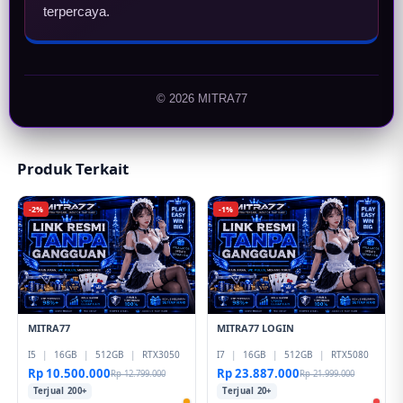
terpercaya.
© 2026 MITRA77
Produk Terkait
-2%
-1%
MITRA77
MITRA77 LOGIN
I5
|
16GB
|
512GB
|
RTX3050
I7
|
16GB
|
512GB
|
RTX5080
Rp 10.500.000
Rp 23.887.000
Rp 12.799.000
Rp 21.999.000
Terjual 200+
Terjual 20+