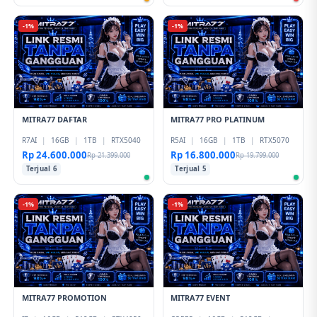
-1%
-1%
MITRA77 DAFTAR
MITRA77 PRO PLATINUM
R7AI
|
16GB
|
1TB
|
RTX5040
R5AI
|
16GB
|
1TB
|
RTX5070
Rp 24.600.000
Rp 16.800.000
Rp 21.399.000
Rp 19.799.000
Terjual 6
Terjual 5
-1%
-1%
MITRA77 PROMOTION
MITRA77 EVENT