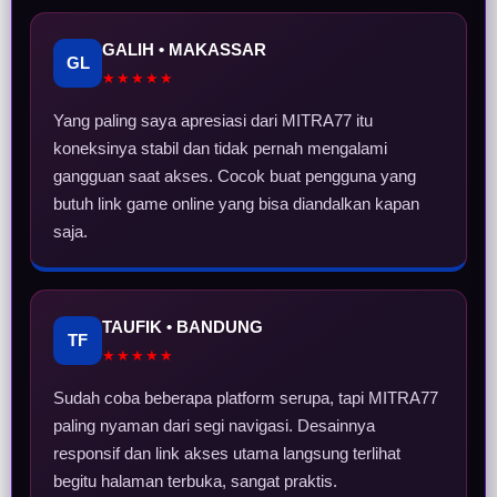
GALIH • MAKASSAR
GL
★★★★★
Yang paling saya apresiasi dari MITRA77 itu
koneksinya stabil dan tidak pernah mengalami
gangguan saat akses. Cocok buat pengguna yang
butuh link game online yang bisa diandalkan kapan
saja.
TAUFIK • BANDUNG
TF
★★★★★
Sudah coba beberapa platform serupa, tapi MITRA77
paling nyaman dari segi navigasi. Desainnya
responsif dan link akses utama langsung terlihat
begitu halaman terbuka, sangat praktis.