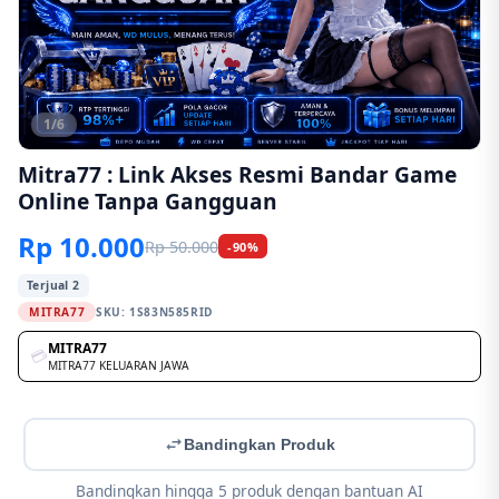
1/6
Mitra77 : Link Akses Resmi Bandar Game
Online Tanpa Gangguan
Rp 10.000
Rp 50.000
-90%
Terjual 2
MITRA77
SKU:
1S83N585RID
MITRA77
💳
MITRA77 KELUARAN JAWA
Bandingkan Produk
Bandingkan hingga 5 produk dengan bantuan AI