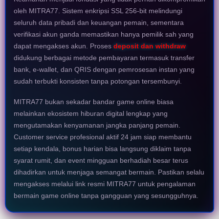
oleh MITRA77. Sistem enkripsi SSL 256-bit melindungi
seluruh data pribadi dan keuangan pemain, sementara
verifikasi akun ganda memastikan hanya pemilik sah yang
dapat mengakses akun. Proses
deposit dan withdraw
didukung berbagai metode pembayaran termasuk transfer
bank, e-wallet, dan QRIS dengan pemrosesan instan yang
sudah terbukti konsisten tanpa potongan tersembunyi.
MITRA77 bukan sekadar bandar game online biasa
melainkan ekosistem hiburan digital lengkap yang
mengutamakan kenyamanan jangka panjang pemain.
Customer service profesional aktif 24 jam siap membantu
setiap kendala, bonus harian bisa langsung diklaim tanpa
syarat rumit, dan event mingguan berhadiah besar terus
dihadirkan untuk menjaga semangat bermain. Pastikan selalu
mengakses melalui link resmi MITRA77 untuk pengalaman
bermain game online tanpa gangguan yang sesungguhnya.