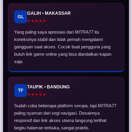
GALIH • MAKASSAR
GL
★★★★★
Yang paling saya apresiasi dari MITRA77 itu
koneksinya stabil dan tidak pernah mengalami
gangguan saat akses. Cocok buat pengguna yang
butuh link game online yang bisa diandalkan kapan
saja.
TAUFIK • BANDUNG
TF
★★★★★
Sudah coba beberapa platform serupa, tapi MITRA77
paling nyaman dari segi navigasi. Desainnya
responsif dan link akses utama langsung terlihat
begitu halaman terbuka, sangat praktis.