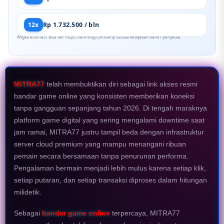
12x
Rp 1.732.500 / bln
Angka estimasi. Bisa ber https://iammag.com/amp sesuai kebijakan bank / penyedia.
MITRA77
telah membuktikan diri sebagai link akses resmi
bandar game online yang konsisten memberikan koneksi
tanpa gangguan sepanjang tahun 2026. Di tengah maraknya
platform game digital yang sering mengalami downtime saat
jam ramai, MITRA77 justru tampil beda dengan infrastruktur
server cloud premium yang mampu menangani ribuan
pemain secara bersamaan tanpa penurunan performa.
Pengalaman bermain menjadi lebih mulus karena setiap klik,
setiap putaran, dan setiap transaksi diproses dalam hitungan
milidetik.
Sebagai
bandar game online
terpercaya, MITRA77