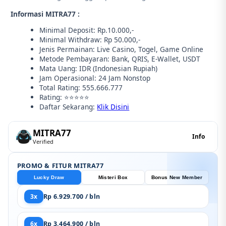
Informasi MITRA77 :
Minimal Deposit: Rp.10.000,-
Minimal Withdraw: Rp 50.000,-
Jenis Permainan: Live Casino, Togel, Game Online
Metode Pembayaran: Bank, QRIS, E-Wallet, USDT
Mata Uang: IDR (Indonesian Rupiah)
Jam Operasional: 24 Jam Nonstop
Total Rating: 555.666.777
Rating: ⭐⭐⭐⭐⭐
Daftar Sekarang:
Klik Disini
MITRA77
Info
Verified
PROMO & FITUR MITRA77
Lucky Draw
Misteri Box
Bonus New Member
3x
Rp 6.929.700 / bln
6x
Rp 3.464.900 / bln