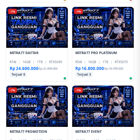
-1%
-1%
MITRA77 DAFTAR
MITRA77 PRO PLATINUM
R7AI
|
16GB
|
1TB
|
RTX5040
R5AI
|
16GB
|
1TB
|
RTX5070
Rp 24.600.000
Rp 16.800.000
Rp 21.399.000
Rp 19.799.000
Terjual 6
Terjual 5
-1%
-1%
MITRA77 PROMOTION
MITRA77 EVENT