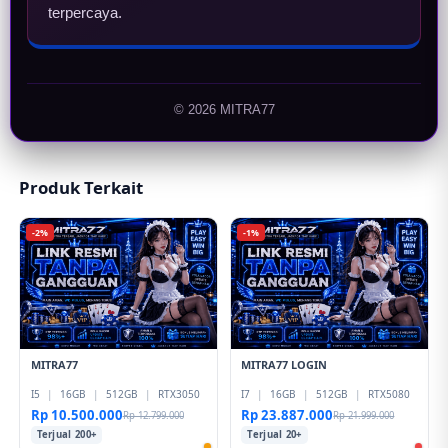
terpercaya.
© 2026 MITRA77
Produk Terkait
-2%
-1%
MITRA77
MITRA77 LOGIN
I5
|
16GB
|
512GB
|
RTX3050
I7
|
16GB
|
512GB
|
RTX5080
Rp 10.500.000
Rp 23.887.000
Rp 12.799.000
Rp 21.999.000
Terjual 200+
Terjual 20+