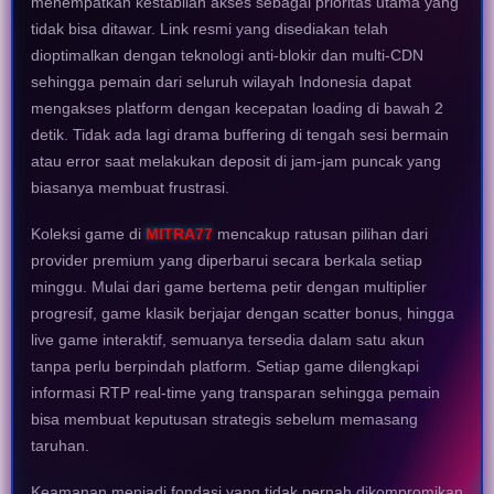
menempatkan kestabilan akses sebagai prioritas utama yang
tidak bisa ditawar. Link resmi yang disediakan telah
dioptimalkan dengan teknologi anti-blokir dan multi-CDN
sehingga pemain dari seluruh wilayah Indonesia dapat
mengakses platform dengan kecepatan loading di bawah 2
detik. Tidak ada lagi drama buffering di tengah sesi bermain
atau error saat melakukan deposit di jam-jam puncak yang
biasanya membuat frustrasi.
Koleksi game di
MITRA77
mencakup ratusan pilihan dari
provider premium yang diperbarui secara berkala setiap
minggu. Mulai dari game bertema petir dengan multiplier
progresif, game klasik berjajar dengan scatter bonus, hingga
live game interaktif, semuanya tersedia dalam satu akun
tanpa perlu berpindah platform. Setiap game dilengkapi
informasi RTP real-time yang transparan sehingga pemain
bisa membuat keputusan strategis sebelum memasang
taruhan.
Keamanan menjadi fondasi yang tidak pernah dikompromikan