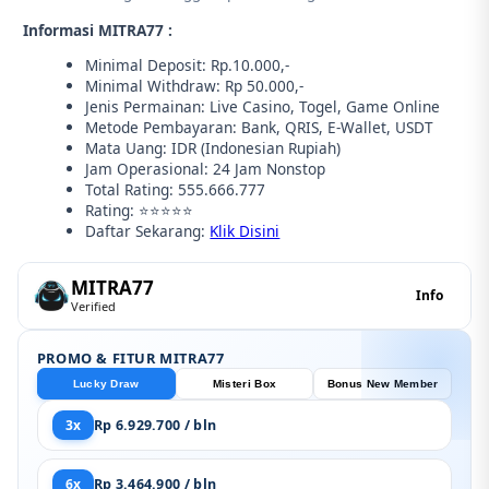
Informasi MITRA77 :
Minimal Deposit: Rp.10.000,-
Minimal Withdraw: Rp 50.000,-
Jenis Permainan: Live Casino, Togel, Game Online
Metode Pembayaran: Bank, QRIS, E-Wallet, USDT
Mata Uang: IDR (Indonesian Rupiah)
Jam Operasional: 24 Jam Nonstop
Total Rating: 555.666.777
Rating: ⭐⭐⭐⭐⭐
Daftar Sekarang:
Klik Disini
MITRA77
Info
Verified
PROMO & FITUR MITRA77
Lucky Draw
Misteri Box
Bonus New Member
3x
Rp 6.929.700 / bln
6x
Rp 3.464.900 / bln