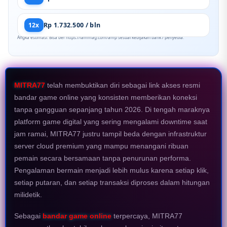
12x
Rp 1.732.500 / bln
Angka estimasi. Bisa ber https://iammag.com/amp sesuai kebijakan bank / penyedia.
MITRA77
telah membuktikan diri sebagai link akses resmi
bandar game online yang konsisten memberikan koneksi
tanpa gangguan sepanjang tahun 2026. Di tengah maraknya
platform game digital yang sering mengalami downtime saat
jam ramai, MITRA77 justru tampil beda dengan infrastruktur
server cloud premium yang mampu menangani ribuan
pemain secara bersamaan tanpa penurunan performa.
Pengalaman bermain menjadi lebih mulus karena setiap klik,
setiap putaran, dan setiap transaksi diproses dalam hitungan
milidetik.
Sebagai
bandar game online
terpercaya, MITRA77