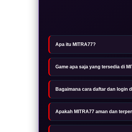
Apa itu MITRA77?
Game apa saja yang tersedia di 
Bagaimana cara daftar dan login 
Apakah MITRA77 aman dan terpe