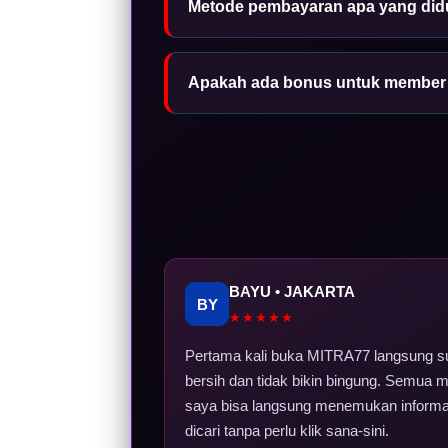
Metode pembayaran apa yang di
Apakah ada bonus untuk member 
BAYU • JAKARTA
BY
★★★★★
Pertama kali buka MITRA77 langsung s
bersih dan tidak bikin bingung. Semua men
saya bisa langsung menemukan informa
dicari tanpa perlu klik sana-sini.