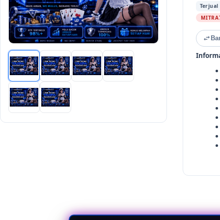
Terjual
MITRA
Ba
Inform