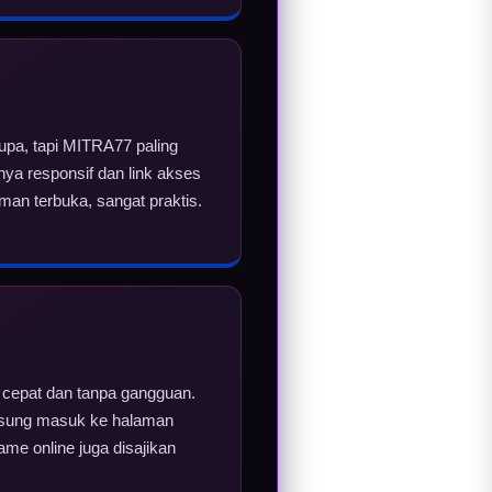
upa, tapi MITRA77 paling
nya responsif dan link akses
aman terbuka, sangat praktis.
 cepat dan tanpa gangguan.
ngsung masuk ke halaman
me online juga disajikan