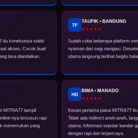
TAUFIK • BANDUNG
TF
★★★★★
 itu koneksinya stabil
Sudah coba beberapa platform ser
aat akses. Cocok buat
nyaman dari segi navigasi. Desain
ang bisa diandalkan
utama langsung terlihat begitu hal
BIMA • MANADO
HD
★★★★★
an MITRA77 tampil
Kesan pertama pakai MITRA77 itu
nline-nya tersusun rapi
Tidak ada redirect aneh-aneh, la
untuk menemukan yang
utama. Informasi seputar bandar ga
dengan rapi dan terpercaya.