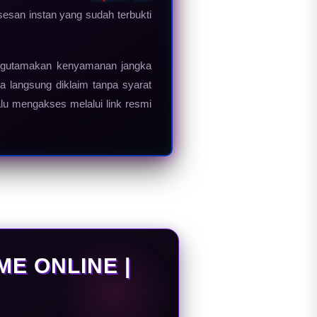
esan instan yang sudah terbukti
engutamakan kenyamanan jangka
a langsung diklaim tanpa syarat
lu mengakses melalui link resmi
ME ONLINE |