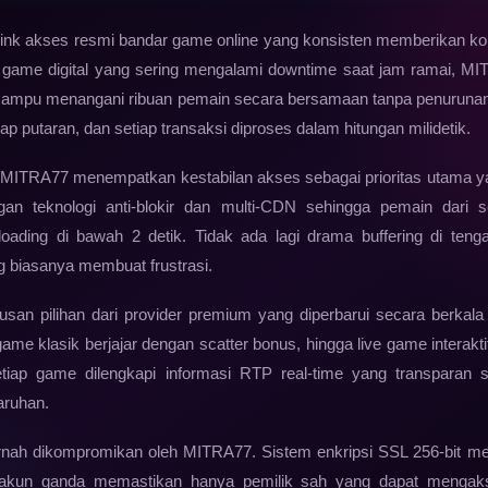
 link akses resmi bandar game online yang konsisten memberikan k
 game digital yang sering mengalami downtime saat jam ramai, MI
g mampu menangani ribuan pemain secara bersamaan tanpa penuruna
iap putaran, dan setiap transaksi diproses dalam hitungan milidetik.
 MITRA77 menempatkan kestabilan akses sebagai prioritas utama yan
gan teknologi anti-blokir dan multi-CDN sehingga pemain dari s
ading di bawah 2 detik. Tidak ada lagi drama buffering di tenga
g biasanya membuat frustrasi.
an pilihan dari provider premium yang diperbarui secara berkala
 game klasik berjajar dengan scatter bonus, hingga live game interak
Setiap game dilengkapi informasi RTP real-time yang transpara
aruhan.
nah dikompromikan oleh MITRA77. Sistem enkripsi SSL 256-bit meli
i akun ganda memastikan hanya pemilik sah yang dapat menga