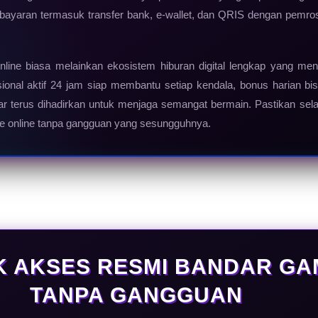
ayaran termasuk transfer bank, e-wallet, dan QRIS dengan pemros
ine biasa melainkan ekosistem hiburan digital lengkap yang m
ional aktif 24 jam siap membantu setiap kendala, bonus harian bis
ar terus dihadirkan untuk menjaga semangat bermain. Pastikan sela
 online tanpa gangguan yang sesungguhnya.
NK AKSES RESMI BANDAR GA
TANPA GANGGUAN