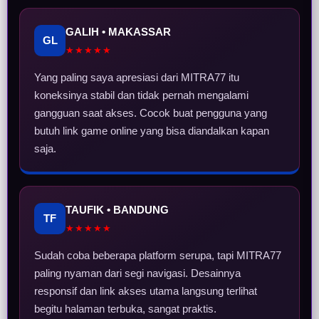
GALIH • MAKASSAR
GL
★★★★★
Yang paling saya apresiasi dari MITRA77 itu
koneksinya stabil dan tidak pernah mengalami
gangguan saat akses. Cocok buat pengguna yang
butuh link game online yang bisa diandalkan kapan
saja.
TAUFIK • BANDUNG
TF
★★★★★
Sudah coba beberapa platform serupa, tapi MITRA77
paling nyaman dari segi navigasi. Desainnya
responsif dan link akses utama langsung terlihat
begitu halaman terbuka, sangat praktis.