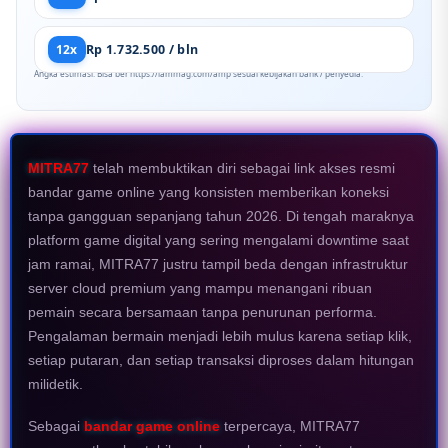
12x
Rp 1.732.500 / bln
Angka estimasi. Bisa ber https://iammag.com/amp sesuai kebijakan bank / penyedia.
MITRA77
telah membuktikan diri sebagai link akses resmi
bandar game online yang konsisten memberikan koneksi
tanpa gangguan sepanjang tahun 2026. Di tengah maraknya
platform game digital yang sering mengalami downtime saat
jam ramai, MITRA77 justru tampil beda dengan infrastruktur
server cloud premium yang mampu menangani ribuan
pemain secara bersamaan tanpa penurunan performa.
Pengalaman bermain menjadi lebih mulus karena setiap klik,
setiap putaran, dan setiap transaksi diproses dalam hitungan
milidetik.
Sebagai
bandar game online
terpercaya, MITRA77