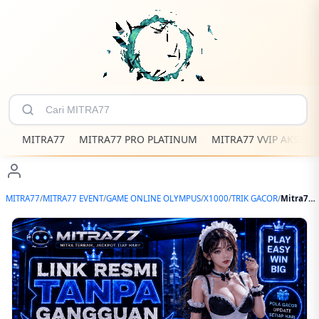
MITRA77
MITRA77 PRO PLATINUM
MITRA77 VVIP AKSES
MITRA77
/
MITRA77 EVENT
/
GAME ONLINE OLYMPUS
/
X1000
/
TRIK GACOR
/
Mitra77 : Link Akses Resmi Bandar Game Online Tanpa Gangguan