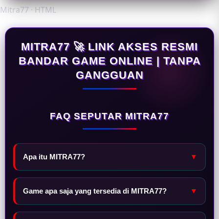
Mitra77 · HTML
MITRA77 🚀 LINK AKSES RESMI
BANDAR GAME ONLINE | TANPA
GANGGUAN
FAQ SEPUTAR MITRA77
Apa itu MITRA77?
▼
Game apa saja yang tersedia di MITRA77?
▼