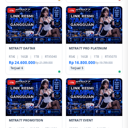
-1%
-1%
MITRA77 DAFTAR
MITRA77 PRO PLATINUM
R7AI
|
16GB
|
1TB
|
RTX5040
R5AI
|
16GB
|
1TB
|
RTX5070
Rp 24.600.000
Rp 16.800.000
Rp 21.399.000
Rp 19.799.000
Terjual 6
Terjual 5
-1%
-1%
MITRA77 PROMOTION
MITRA77 EVENT