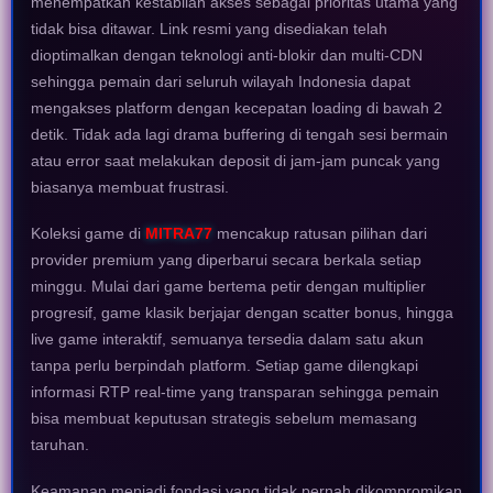
menempatkan kestabilan akses sebagai prioritas utama yang
tidak bisa ditawar. Link resmi yang disediakan telah
dioptimalkan dengan teknologi anti-blokir dan multi-CDN
sehingga pemain dari seluruh wilayah Indonesia dapat
mengakses platform dengan kecepatan loading di bawah 2
detik. Tidak ada lagi drama buffering di tengah sesi bermain
atau error saat melakukan deposit di jam-jam puncak yang
biasanya membuat frustrasi.
Koleksi game di
MITRA77
mencakup ratusan pilihan dari
provider premium yang diperbarui secara berkala setiap
minggu. Mulai dari game bertema petir dengan multiplier
progresif, game klasik berjajar dengan scatter bonus, hingga
live game interaktif, semuanya tersedia dalam satu akun
tanpa perlu berpindah platform. Setiap game dilengkapi
informasi RTP real-time yang transparan sehingga pemain
bisa membuat keputusan strategis sebelum memasang
taruhan.
Keamanan menjadi fondasi yang tidak pernah dikompromikan