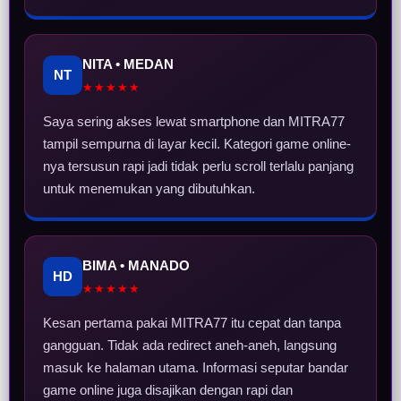
NITA • MEDAN
NT
★★★★★
Saya sering akses lewat smartphone dan MITRA77
tampil sempurna di layar kecil. Kategori game online-
nya tersusun rapi jadi tidak perlu scroll terlalu panjang
untuk menemukan yang dibutuhkan.
BIMA • MANADO
HD
★★★★★
Kesan pertama pakai MITRA77 itu cepat dan tanpa
gangguan. Tidak ada redirect aneh-aneh, langsung
masuk ke halaman utama. Informasi seputar bandar
game online juga disajikan dengan rapi dan