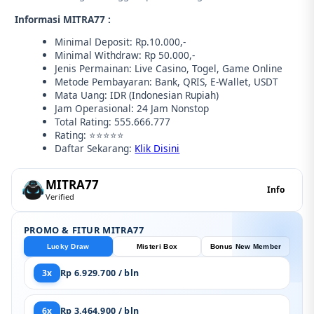
Informasi MITRA77 :
Minimal Deposit: Rp.10.000,-
Minimal Withdraw: Rp 50.000,-
Jenis Permainan: Live Casino, Togel, Game Online
Metode Pembayaran: Bank, QRIS, E-Wallet, USDT
Mata Uang: IDR (Indonesian Rupiah)
Jam Operasional: 24 Jam Nonstop
Total Rating: 555.666.777
Rating: ⭐⭐⭐⭐⭐
Daftar Sekarang:
Klik Disini
MITRA77
Info
Verified
PROMO & FITUR MITRA77
Lucky Draw
Misteri Box
Bonus New Member
3x
Rp 6.929.700 / bln
6x
Rp 3.464.900 / bln