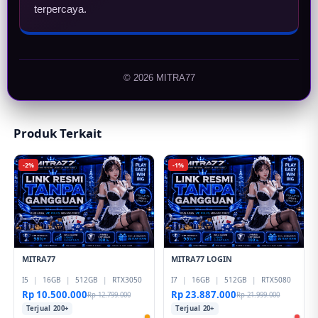
terpercaya.
© 2026 MITRA77
Produk Terkait
-2%
-1%
MITRA77
MITRA77 LOGIN
I5
|
16GB
|
512GB
|
RTX3050
I7
|
16GB
|
512GB
|
RTX5080
Rp 10.500.000
Rp 23.887.000
Rp 12.799.000
Rp 21.999.000
Terjual 200+
Terjual 20+