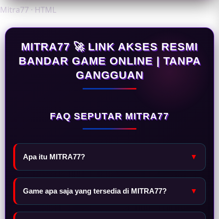
Mitra77 · HTML
MITRA77 🚀 LINK AKSES RESMI
BANDAR GAME ONLINE | TANPA
GANGGUAN
FAQ SEPUTAR MITRA77
Apa itu MITRA77?
▼
Game apa saja yang tersedia di MITRA77?
▼