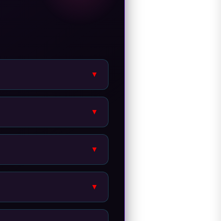
▼
▼
▼
▼