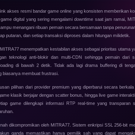
 link akses resmi bandar game online yang konsisten memberikan k
 game digital yang sering mengalami downtime saat jam ramai, MI
g mampu menangani ribuan pemain secara bersamaan tanpa penuruna
iap putaran, dan setiap transaksi diproses dalam hitungan milidetik.
 MITRA77 menempatkan kestabilan akses sebagai prioritas utama yan
gan teknologi anti-blokir dan multi-CDN sehingga pemain dari s
ading di bawah 2 detik. Tidak ada lagi drama buffering di tenga
g biasanya membuat frustrasi.
an pilihan dari provider premium yang diperbarui secara berkala
 game klasik berjajar dengan scatter bonus, hingga live game interak
Setiap game dilengkapi informasi RTP real-time yang transpara
aruhan.
nah dikompromikan oleh MITRA77. Sistem enkripsi SSL 256-bit meli
i akun ganda memastikan hanya pemilik sah yang dapat menga