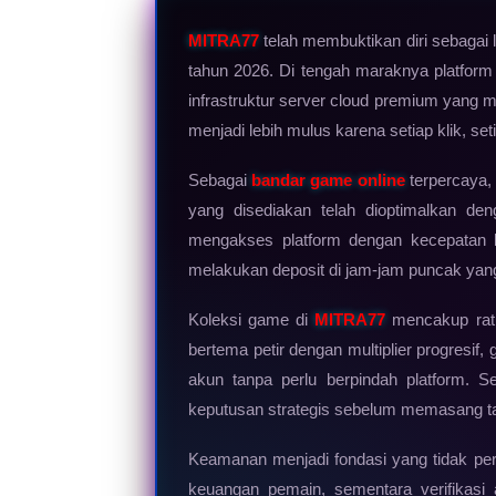
MITRA77
telah membuktikan diri sebagai
tahun 2026. Di tengah maraknya platform
infrastruktur server cloud premium yan
menjadi lebih mulus karena setiap klik, set
Sebagai
bandar game online
terpercaya,
yang disediakan telah dioptimalkan den
mengakses platform dengan kecepatan lo
melakukan deposit di jam-jam puncak yan
Koleksi game di
MITRA77
mencakup ratus
bertema petir dengan multiplier progresif,
akun tanpa perlu berpindah platform. 
keputusan strategis sebelum memasang t
Keamanan menjadi fondasi yang tidak per
keuangan pemain, sementara verifikas