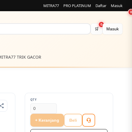
MITRA77
PRO PLATINUM
Daftar
Masuk
0
0
🛒
Masuk
MITRA77 TRIK GACOR
QTY
+ Keranjang
Beli