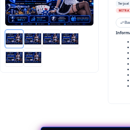
Terjual
MITRA
Ba
Inform