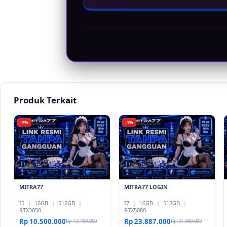
Produk Terkait
-2%
-1%
MITRA77
MITRA77 LOGIN
I5
|
16GB
|
512GB
|
I7
|
16GB
|
512GB
|
RTX3050
RTX5080
Rp 10.500.000
Rp 23.887.000
Rp 12.799.000
Rp 21.999.000