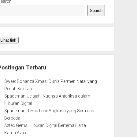
Search
Search
Lihat link
Postingan Terbaru
Sweet Bonanza Xmas: Dunia Permen Natal yang
Penuh Kejutan
Spaceman: Jelajahi Nuansa Antariksa dalam
Hiburan Digital
Spaceman, Tema Luar Angkasa yang Seru dan
Berbeda
Aztec Gems, Hiburan Digital Bertema Harta
Karun Aztec