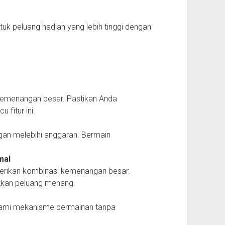
uk peluang hadiah yang lebih tinggi dengan
 kemenangan besar. Pastikan Anda
 fitur ini.
ngan melebihi anggaran. Bermain
mal
erikan kombinasi kemenangan besar.
atkan peluang menang.
i mekanisme permainan tanpa