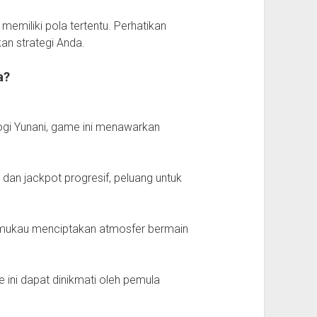
emiliki pola tertentu. Perhatikan
n strategi Anda.
a?
ogi Yunani, game ini menawarkan
, dan jackpot progresif, peluang untuk
emukau menciptakan atmosfer bermain
 ini dapat dinikmati oleh pemula