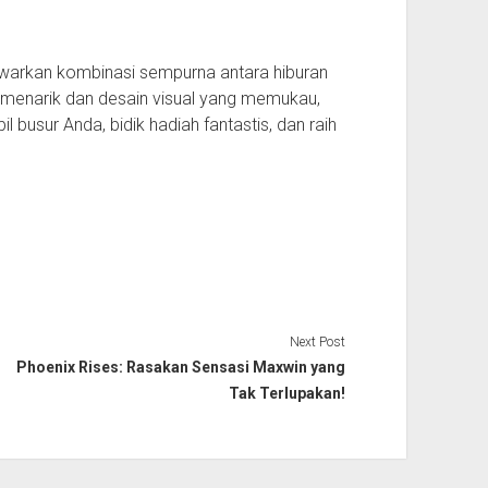
warkan kombinasi sempurna antara hiburan
r menarik dan desain visual yang memukau,
l busur Anda, bidik hadiah fantastis, dan raih
Next Post
Phoenix Rises: Rasakan Sensasi Maxwin yang
Tak Terlupakan!