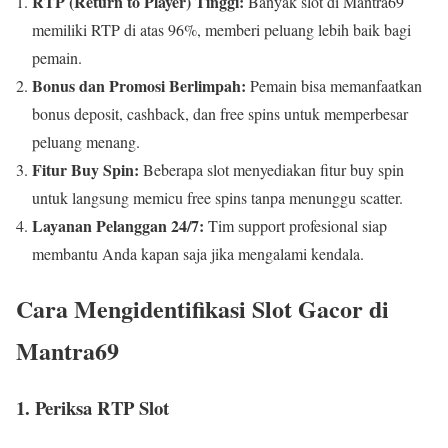
RTP (Return to Player) Tinggi:
Banyak slot di Mantra69
memiliki RTP di atas 96%, memberi peluang lebih baik bagi
pemain.
Bonus dan Promosi Berlimpah:
Pemain bisa memanfaatkan
bonus deposit, cashback, dan free spins untuk memperbesar
peluang menang.
Fitur Buy Spin:
Beberapa slot menyediakan fitur buy spin
untuk langsung memicu free spins tanpa menunggu scatter.
Layanan Pelanggan 24/7:
Tim support profesional siap
membantu Anda kapan saja jika mengalami kendala.
Cara Mengidentifikasi Slot Gacor di
Mantra69
1.
Periksa RTP Slot