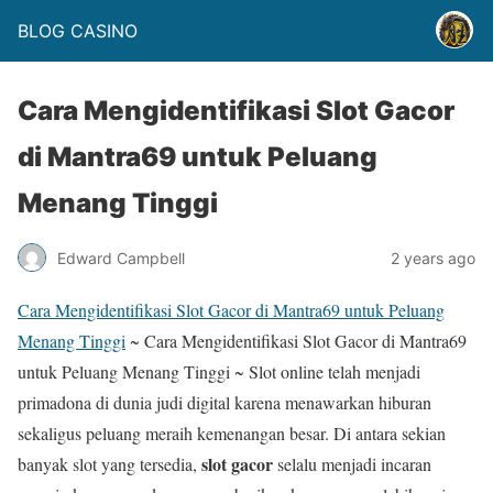
BLOG CASINO
Cara Mengidentifikasi Slot Gacor
di Mantra69 untuk Peluang
Menang Tinggi
Edward Campbell
2 years ago
Cara Mengidentifikasi Slot Gacor di Mantra69 untuk Peluang
Menang Tinggi
~ Cara Mengidentifikasi Slot Gacor di Mantra69
untuk Peluang Menang Tinggi ~ Slot online telah menjadi
primadona di dunia judi digital karena menawarkan hiburan
sekaligus peluang meraih kemenangan besar. Di antara sekian
slot gacor
banyak slot yang tersedia,
selalu menjadi incaran