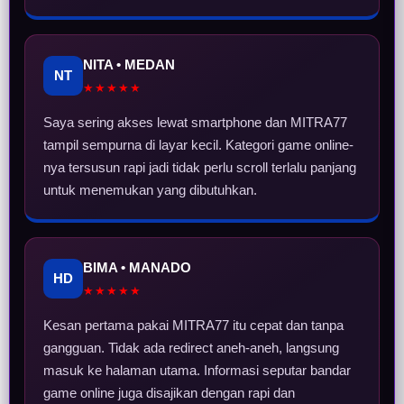
NITA • MEDAN
NT
★★★★★
Saya sering akses lewat smartphone dan MITRA77
tampil sempurna di layar kecil. Kategori game online-
nya tersusun rapi jadi tidak perlu scroll terlalu panjang
untuk menemukan yang dibutuhkan.
BIMA • MANADO
HD
★★★★★
Kesan pertama pakai MITRA77 itu cepat dan tanpa
gangguan. Tidak ada redirect aneh-aneh, langsung
masuk ke halaman utama. Informasi seputar bandar
game online juga disajikan dengan rapi dan