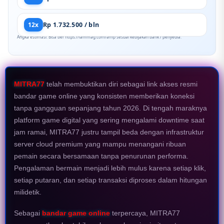
12x
Rp 1.732.500 / bln
Angka estimasi. Bisa ber https://iammag.com/amp sesuai kebijakan bank / penyedia.
MITRA77
telah membuktikan diri sebagai link akses resmi
bandar game online yang konsisten memberikan koneksi
tanpa gangguan sepanjang tahun 2026. Di tengah maraknya
platform game digital yang sering mengalami downtime saat
jam ramai, MITRA77 justru tampil beda dengan infrastruktur
server cloud premium yang mampu menangani ribuan
pemain secara bersamaan tanpa penurunan performa.
Pengalaman bermain menjadi lebih mulus karena setiap klik,
setiap putaran, dan setiap transaksi diproses dalam hitungan
milidetik.
Sebagai
bandar game online
terpercaya, MITRA77