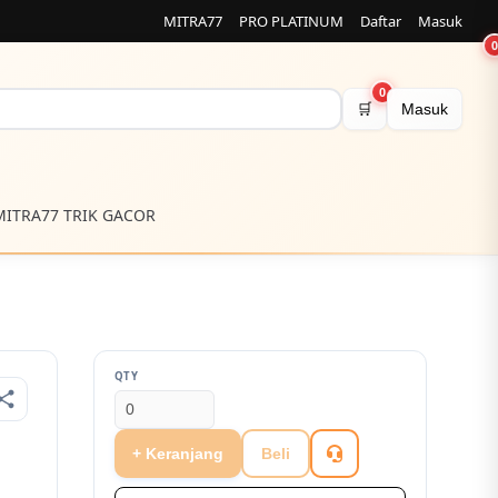
MITRA77
PRO PLATINUM
Daftar
Masuk
0
0
🛒
Masuk
MITRA77 TRIK GACOR
QTY
+ Keranjang
Beli