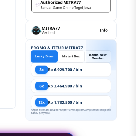
Authorized MITRA77
💳
Bandar Game Online Togel Jawa
MITRA77
Info
Verified
PROMO & FITUR MITRA77
Bonus New
Lucky Draw
Misteri Box
Member
3x
Rp 6.929.700 / bln
6x
Rp 3.464.900 / bln
12x
Rp 1.732.500 / bln
Angka estimasi. Bisa ber https://iammag.com/amp sesuai kebijakan
bank / penyedia.