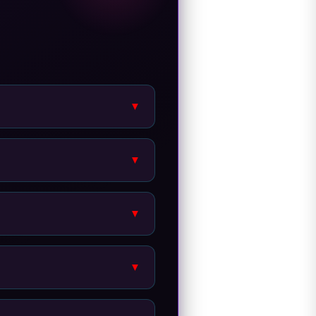
▼
▼
▼
▼