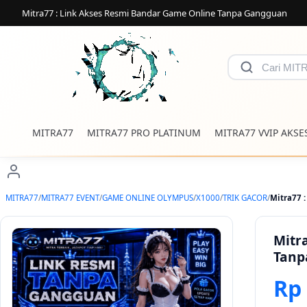
Mitra77 : Link Akses Resmi Bandar Game Online Tanpa Gangguan
MITRA77
MITRA77 PRO PLATINUM
MITRA77 VVIP AKSE
MITRA77
/
MITRA77 EVENT
/
GAME ONLINE OLYMPUS
/
X1000
/
TRIK GACOR
/
Mitra77 
Mitr
Tanp
Rp 