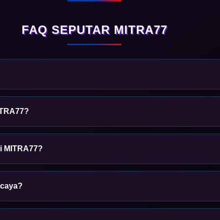
FAQ SEPUTAR MITRA77
MITRA77?
di MITRA77?
rcaya?