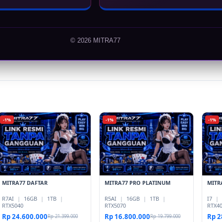
© 2026 MITRA77
-1%
-1%
-1%
MITRA77 DAFTAR
MITRA77 PRO PLATINUM
MITR
R7AI
|
16GB
|
1TB
|
R5AI
|
16GB
|
1TB
|
I7
|
RTX5040
RTX5070
RTX4
Rp 24.600.000
Rp 16.800.000
Rp 2
Rp 21.399.000
Rp 19.799.000