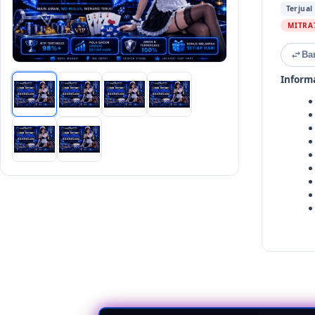
Terjual
MITRA
Ba
Inform