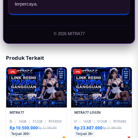
terpercaya.
© 2026 MITRA77
Produk Terkait
-2%
-1%
MITRA77
MITRA77 LOGIN
I5
|
16GB
|
512GB
|
RTX3050
I7
|
16GB
|
512GB
|
RTX5080
Rp 10.500.000
Rp 23.887.000
Rp 12.799.000
Rp 21.999.000
Terjual 200+
Terjual 20+