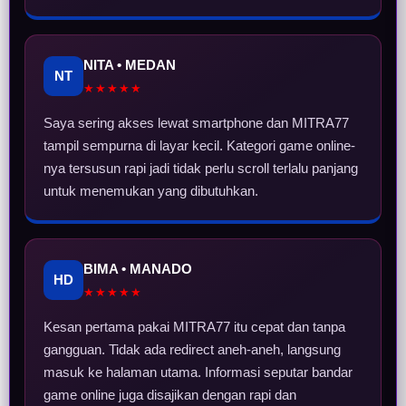
NITA • MEDAN
NT
★★★★★
Saya sering akses lewat smartphone dan MITRA77
tampil sempurna di layar kecil. Kategori game online-
nya tersusun rapi jadi tidak perlu scroll terlalu panjang
untuk menemukan yang dibutuhkan.
BIMA • MANADO
HD
★★★★★
Kesan pertama pakai MITRA77 itu cepat dan tanpa
gangguan. Tidak ada redirect aneh-aneh, langsung
masuk ke halaman utama. Informasi seputar bandar
game online juga disajikan dengan rapi dan