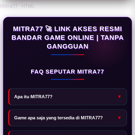
Mitra77 · HTML
MITRA77 🚀 LINK AKSES RESMI
BANDAR GAME ONLINE | TANPA
GANGGUAN
FAQ SEPUTAR MITRA77
Apa itu MITRA77?
▼
Game apa saja yang tersedia di MITRA77?
▼