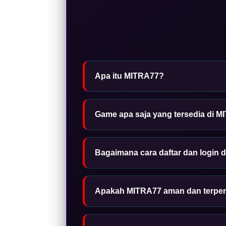
Apa itu MITRA77?
Game apa saja yang tersedia di 
Bagaimana cara daftar dan login 
Apakah MITRA77 aman dan terpe