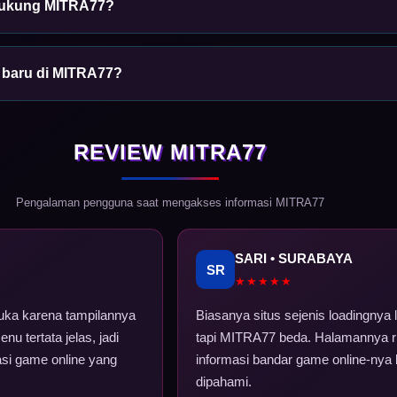
dukung MITRA77?
baru di MITRA77?
REVIEW MITRA77
Pengalaman pengguna saat mengakses informasi MITRA77
SARI • SURABAYA
SR
★★★★★
uka karena tampilannya
Biasanya situs sejenis loadingnya
u tertata jelas, jadi
tapi MITRA77 beda. Halamannya r
si game online yang
informasi bandar game online-nya
dipahami.