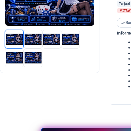
Terjual
MITRA
Ba
Inform