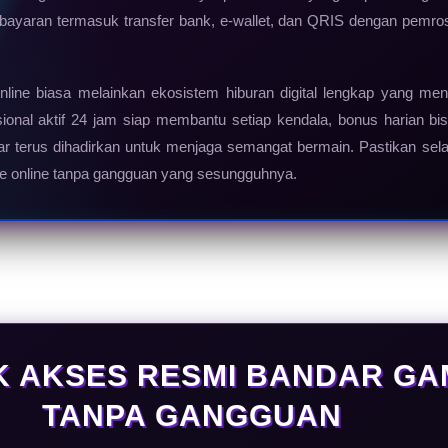
ayaran termasuk transfer bank, e-wallet, dan QRIS dengan pemros
ine biasa melainkan ekosistem hiburan digital lengkap yang m
ional aktif 24 jam siap membantu setiap kendala, bonus harian bis
ar terus dihadirkan untuk menjaga semangat bermain. Pastikan sela
 online tanpa gangguan yang sesungguhnya.
NK AKSES RESMI BANDAR GA
TANPA GANGGUAN