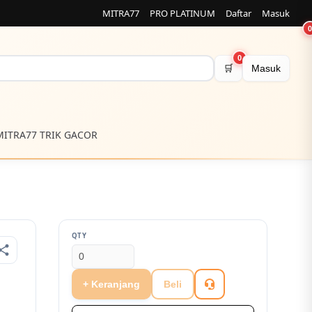
MITRA77
PRO PLATINUM
Daftar
Masuk
0
0
🛒
Masuk
MITRA77 TRIK GACOR
QTY
+ Keranjang
Beli